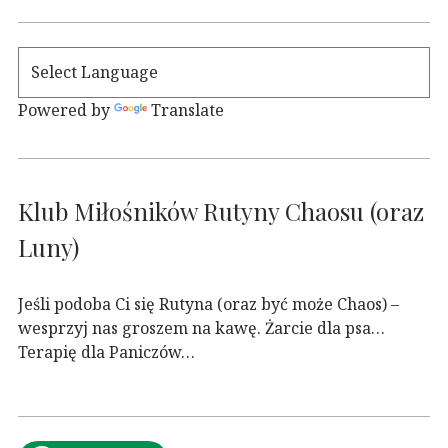
Powered by
Translate
Klub Miłośników Rutyny Chaosu (oraz
Luny)
Jeśli podoba Ci się Rutyna (oraz być może Chaos) –
wesprzyj nas groszem na kawę. Żarcie dla psa…
Terapię dla Paniczów…