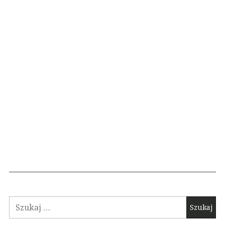
Szukaj: