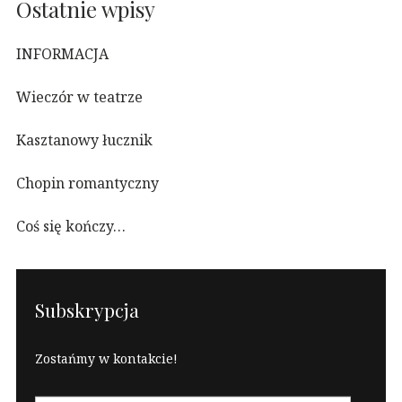
Ostatnie wpisy
INFORMACJA
Wieczór w teatrze
Kasztanowy łucznik
Chopin romantyczny
Coś się kończy…
Subskrypcja
Zostańmy w kontakcie!