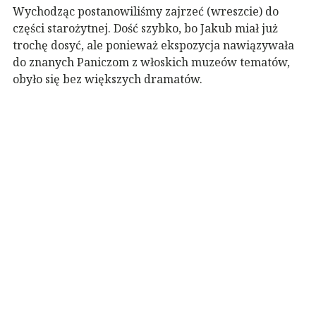
Wychodząc postanowiliśmy zajrzeć (wreszcie) do
części starożytnej. Dość szybko, bo Jakub miał już
trochę dosyć, ale ponieważ ekspozycja nawiązywała
do znanych Paniczom z włoskich muzeów tematów,
obyło się bez większych dramatów.