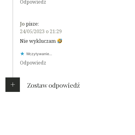
Odpowiedz
Jo
pisze:
24/05/2023 o 21:29
Nie wykluczam
Wczytywanie…
Odpowiedz
Zostaw odpowiedź