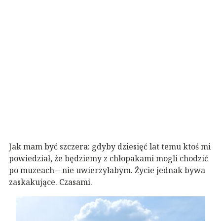
Jak mam być szczera: gdyby dziesięć lat temu ktoś mi
powiedział, że będziemy z chłopakami mogli chodzić
po muzeach – nie uwierzyłabym. Życie jednak bywa
zaskakujące. Czasami.