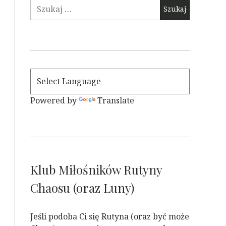
Szukaj:
Powered by
Translate
Klub Miłośników Rutyny
Chaosu (oraz Luny)
Jeśli podoba Ci się Rutyna (oraz być może