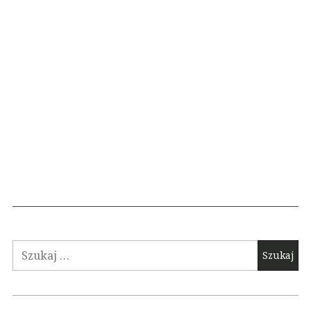
Szukaj: