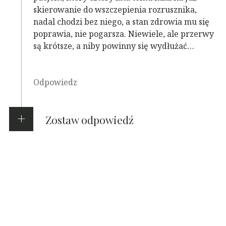
skierowanie do wszczepienia rozrusznika,
nadal chodzi bez niego, a stan zdrowia mu się
poprawia, nie pogarsza. Niewiele, ale przerwy
są krótsze, a niby powinny się wydłużać…
Odpowiedz
Zostaw odpowiedź