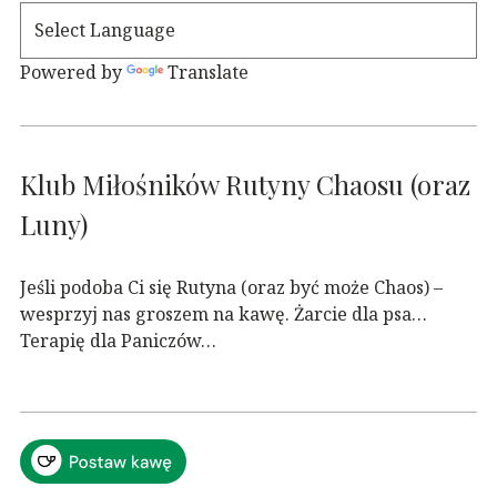
Powered by
Translate
Klub Miłośników Rutyny Chaosu (oraz
Luny)
Jeśli podoba Ci się Rutyna (oraz być może Chaos) –
wesprzyj nas groszem na kawę. Żarcie dla psa…
Terapię dla Paniczów…