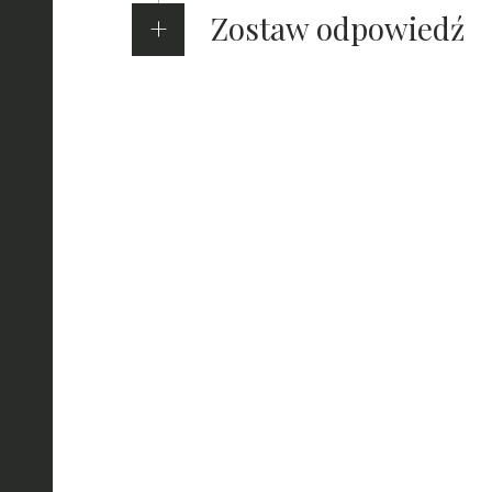
Zostaw odpowiedź