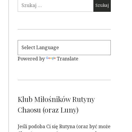
Szukaj:
Powered by
Translate
Klub Miłośników Rutyny
Chaosu (oraz Luny)
Jeśli podoba Ci się Rutyna (oraz być może