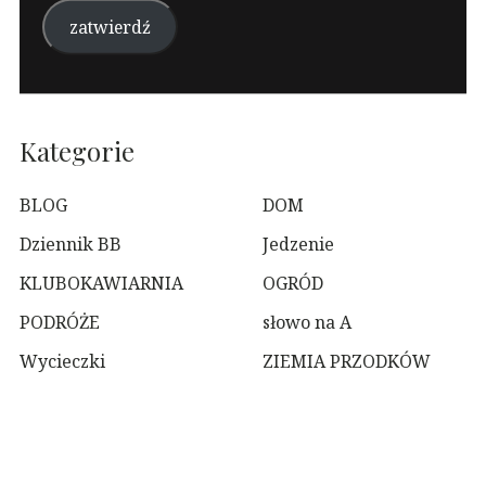
zatwierdź
Kategorie
BLOG
DOM
Dziennik BB
Jedzenie
KLUBOKAWIARNIA
OGRÓD
PODRÓŻE
słowo na A
Wycieczki
ZIEMIA PRZODKÓW