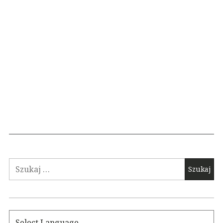
Szukaj: