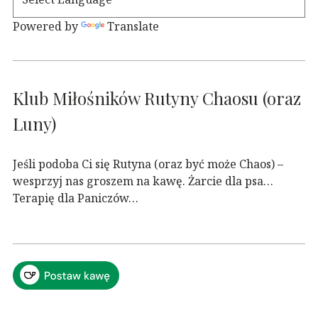
Powered by
Translate
Klub Miłośników Rutyny Chaosu (oraz
Luny)
Jeśli podoba Ci się Rutyna (oraz być może Chaos) –
wesprzyj nas groszem na kawę. Żarcie dla psa…
Terapię dla Paniczów…