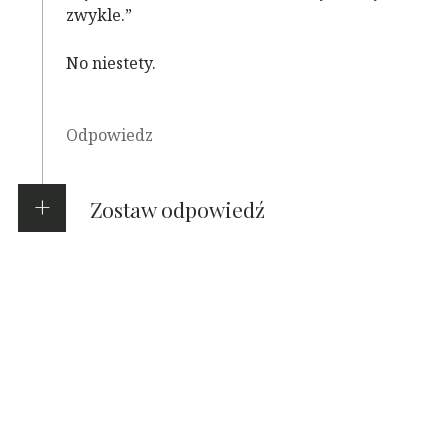
zwykle.”
No niestety.
Odpowiedz
Zostaw odpowiedź