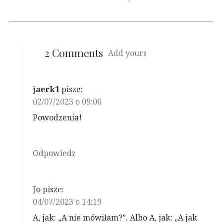
2 Comments
Add yours
jaerk1
pisze:
02/07/2023 o 09:06
Powodzenia!
Odpowiedz
Jo
pisze:
04/07/2023 o 14:19
A, jak: „A nie mówiłam?”. Albo A, jak: „A jak