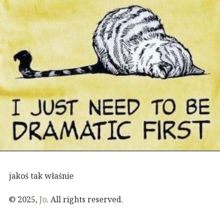
jakoś tak właśnie
© 2025,
Jo
. All rights reserved.