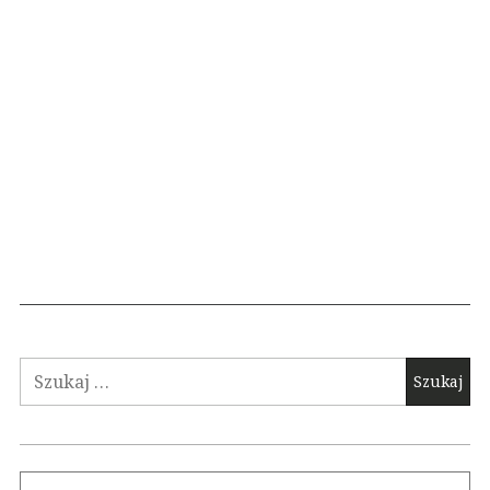
Szukaj: