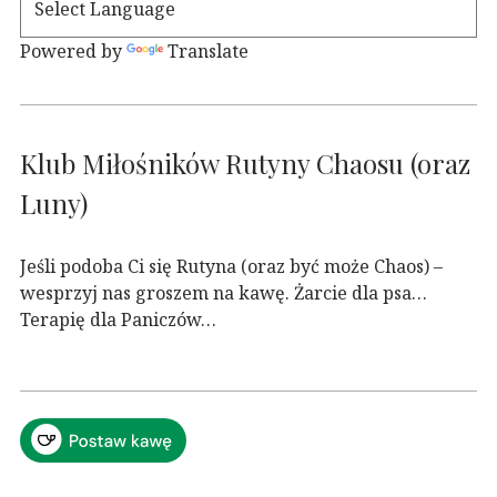
Powered by
Translate
Klub Miłośników Rutyny Chaosu (oraz
Luny)
Jeśli podoba Ci się Rutyna (oraz być może Chaos) –
wesprzyj nas groszem na kawę. Żarcie dla psa…
Terapię dla Paniczów…