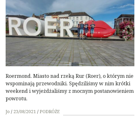
Roermond. Miasto nad rzeką Rur (Roer), o którym nie
wspominają przewodniki. Spędziliśmy w nim krótki
weekend i wyjeżdżaliśmy z mocnym postanowieniem
powrotu.
Jo
23/08/2021
PODRÓŻE