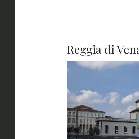
Reggia di Ven